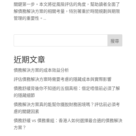
關鍵第一步。本文將從風險評估的角度，幫助讀者全面了
解債務解決方案的相關考量，特別著重於時間規劃與期限
管理的重要性。...
搜尋
近期文章
債務解決方案的成本效益分析
評估債務解決方案時需要考慮的隱藏成本與實際影響
債務舒緩背後你不知道的五個真相：借定唔借前必須了解
的隱藏細節
債務解決方案真的能幫你擺脫財務困境嗎？評估前必須考
慮的關鍵因素
債務舒緩 vs 債務重組：香港人如何選擇最合適的債務解決
方案？