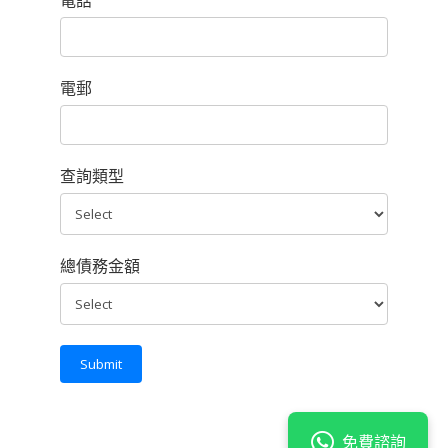
電話
電郵
查詢類型
總債務金額
Submit
免費諮詢