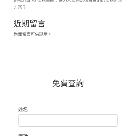
方案？
近期留言
尚無留言可供顯示。
免費查詢
姓名