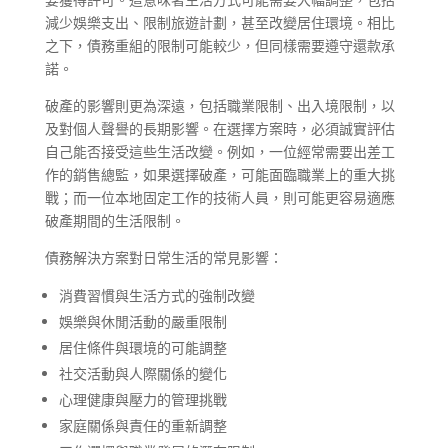
減少娛樂支出、限制旅遊計劃，甚至改變居住環境。相比
之下，債務重組的限制可能較少，但同樣需要遵守還款承
諾。
破產的影響則更為深遠，包括職業限制、出入境限制，以
及對個人聲譽的長期影響。在選擇方案時，必須誠實評估
自己能否接受這些生活改變。例如，一位經常需要出差工
作的銷售總監，如果選擇破產，可能面臨職業上的重大挑
戰；而一位本地固定工作的技術人員，則可能更容易適應
破產期間的生活限制。
債務解決方案對日常生活的常見影響：
消費習慣與生活方式的強制改變
娛樂與休閒活動的嚴重限制
居住條件與環境的可能調整
社交活動與人際關係的變化
心理健康與壓力的管理挑戰
家庭關係與責任的重新調整