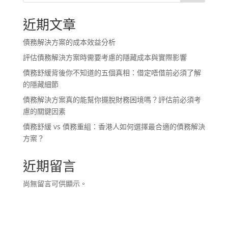
近期文章
債務解決方案的成本效益分析
評估債務解決方案時需要考慮的隱藏成本與實際影響
債務舒緩背後你不知道的五個真相：借定唔借前必須了解
的隱藏細節
債務解決方案真的能幫你擺脫財務困境嗎？評估前必須考
慮的關鍵因素
債務舒緩 vs 債務重組：香港人如何選擇最合適的債務解決
方案？
近期留言
尚無留言可供顯示。