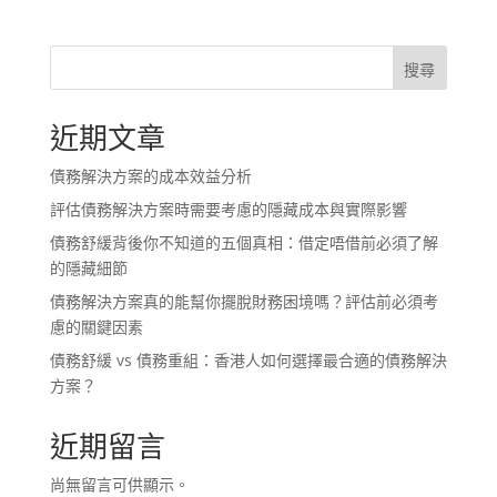
搜尋
近期文章
債務解決方案的成本效益分析
評估債務解決方案時需要考慮的隱藏成本與實際影響
債務舒緩背後你不知道的五個真相：借定唔借前必須了解
的隱藏細節
債務解決方案真的能幫你擺脫財務困境嗎？評估前必須考
慮的關鍵因素
債務舒緩 vs 債務重組：香港人如何選擇最合適的債務解決
方案？
近期留言
尚無留言可供顯示。