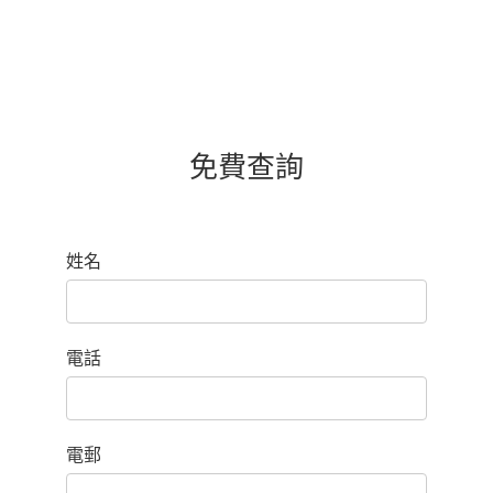
免費查詢
姓名
電話
電郵