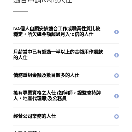
適合申請IVA的人仕
IVA個人自願安排適合工作或職業性質比較
穩定，所欠總金額超過月入10倍的人仕
月薪當中已有超過一半以上的金額用作還款
的人仕
債務重組金額及數目較多的人仕
擁有專業資格之人仕 (如律師，證監會持牌
人，地產代理等)及公務員
經營公司業務的人仕