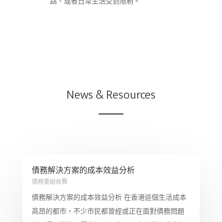
路、或者日常生活受到限制。
News & Resources
債務解決方案的成本效益分析
債務重組收費
債務解決方案的成本效益分析 在香港這個生活成本
高昂的都市，不少市民都曾經或正在面對債務問題