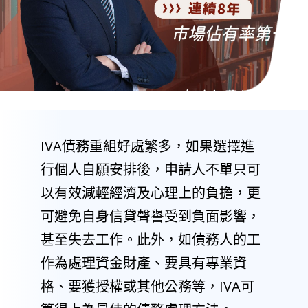
IVA債務重組好處繁多，如果選擇進
行個人自願安排後，申請人不單只可
以有效減輕經濟及心理上的負擔，更
可避免自身信貸聲譽受到負面影響，
甚至失去工作。此外，如債務人的工
作為處理資金財產、要具有專業資
格、要獲授權或其他公務等，IVA可