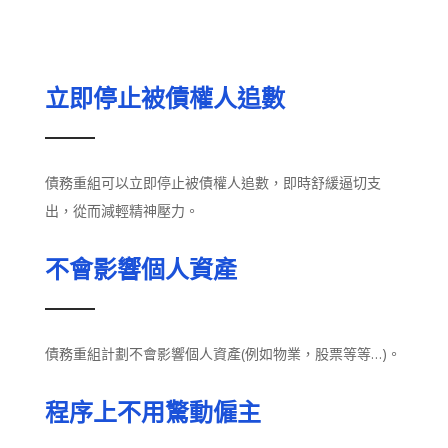
立即停止被債權人追數
債務重組可以立即停止被債權人追數，即時舒緩逼切支
出，從而減輕精神壓力。
不會影響個人資產
債務重組計劃不會影響個人資產(例如物業，股票等等…)。
程序上不用驚動僱主