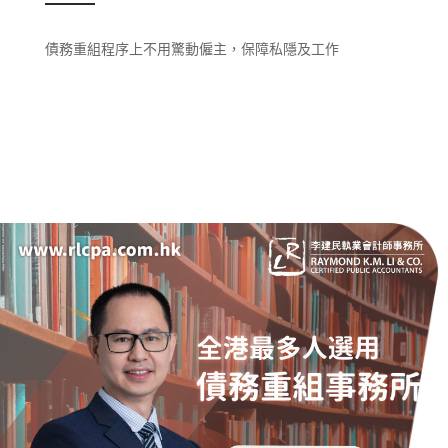
債務重組程序上不用驚動僱主，保障私隱及工作