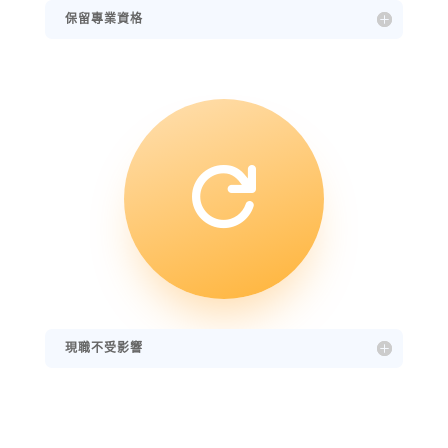
保留專業資格

現職不受影響