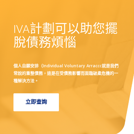
IVA計劃可以助您擺
脫債務煩惱
個人自願安排（Individual Voluntary Arraccc就是我們
常說的重整債務，這是在受債務影響而面臨破產危機的一
種解決方法。
立即查詢