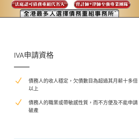
IVA申請資格
N
債務人的收人穩定，欠債數目為超過其月薪十多倍
以上
N
債務人的職業或帶敏感性質，而不方便及不能申請
破產