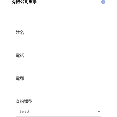
有限公司董事
姓名
電話
電郵
查詢類型