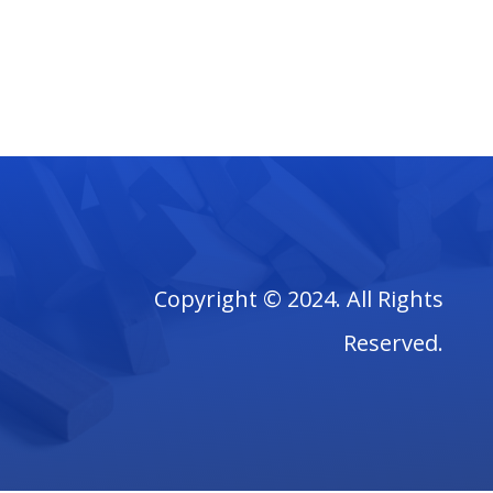
Copyright © 2024. All Rights
Reserved.