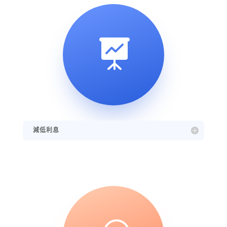

減低利息