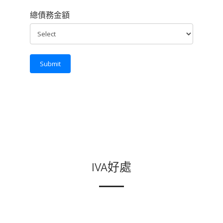
總債務金額
Submit
IVA好處